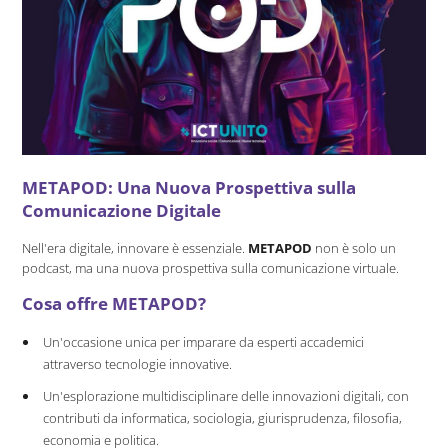
METAPOD: Una Nuova Prospettiva sulla
Comunicazione Digitale
Nell'era digitale, innovare è essenziale.
METAPOD
non è solo un
podcast, ma una nuova prospettiva sulla comunicazione virtuale.
Cosa offre METAPOD?
Un'occasione unica per imparare da esperti accademici
attraverso tecnologie innovative.
Un'esplorazione multidisciplinare delle innovazioni digitali, con
contributi da informatica, sociologia, giurisprudenza, filosofia,
economia e politica.